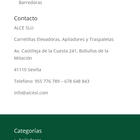
Barredoras
Contacto
ALCE SLU
Carretillas Elevadoras, Apiladores y Traspaletas
Av. Castilleja de la Cuesta 241, Bollullos de la
Mitación
41110 Sevilla
Telefono: 955 776 789 – 678 648 843
info@alcesl.com
Categorías