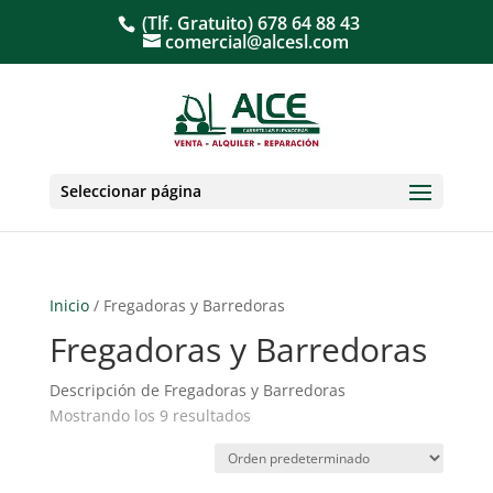
(Tlf. Gratuito)
678 64 88 43
comercial@alcesl.com
Seleccionar página
Inicio
/ Fregadoras y Barredoras
Fregadoras y Barredoras
Descripción de Fregadoras y Barredoras
Mostrando los 9 resultados