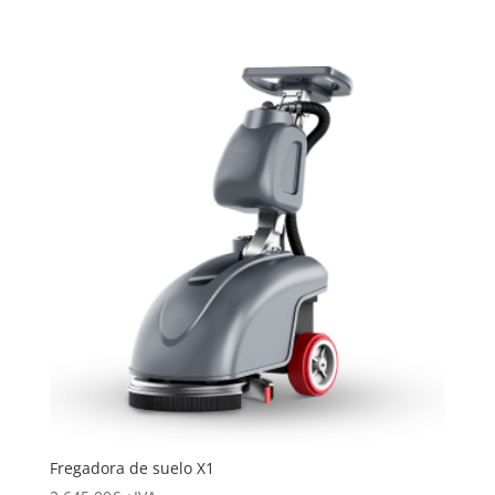
Fregadora de suelo X1