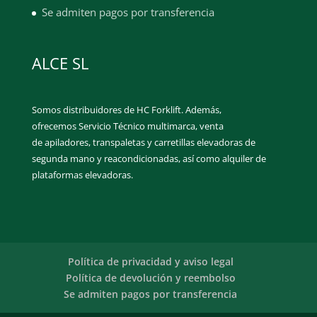
Se admiten pagos por transferencia
ALCE SL
Somos distribuidores de HC Forklift. Además,
ofrecemos Servicio Técnico multimarca, venta
de apiladores, transpaletas y carretillas elevadoras de
segunda mano y reacondicionadas, así como alquiler de
plataformas elevadoras.
Política de privacidad y aviso legal
Política de devolución y reembolso
Se admiten pagos por transferencia