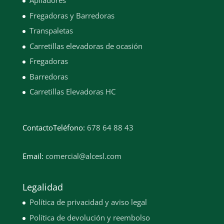
Apiladores
Fregadoras y Barredoras
Transpaletas
Carretillas elevadoras de ocasión
Fregadoras
Barredoras
Carretillas Elevadoras HC
Contacto
Teléfono:
678 64 88 43
Email:
comercial@alcesl.com
Legalidad
Política de privacidad y aviso legal
Política de devolución y reembolso