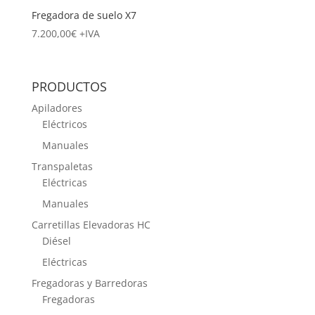
Fregadora de suelo X7
7.200,00
€
+IVA
PRODUCTOS
Apiladores
Eléctricos
Manuales
Transpaletas
Eléctricas
Manuales
Carretillas Elevadoras HC
Diésel
Eléctricas
Fregadoras y Barredoras
Fregadoras