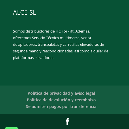
ALCE SL
Somos distribuidores de HC Forklift. Además,
ofrecemos Servicio Técnico multimarca, venta
de apiladores, transpaletas y carretillas elevadoras de
segunda mano y reacondicionadas, así como alquiler de
plataformas elevadoras.
Política de privacidad y aviso legal
Política de devolución y reembolso
Se admiten pagos por transferencia