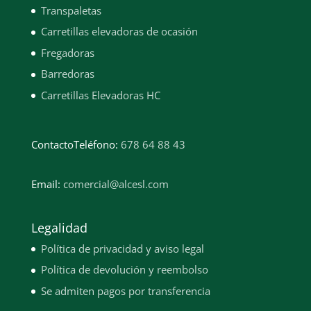
Transpaletas
Carretillas elevadoras de ocasión
Fregadoras
Barredoras
Carretillas Elevadoras HC
Contacto
Teléfono:
678 64 88 43
Email:
comercial@alcesl.com
Legalidad
Política de privacidad y aviso legal
Política de devolución y reembolso
Se admiten pagos por transferencia