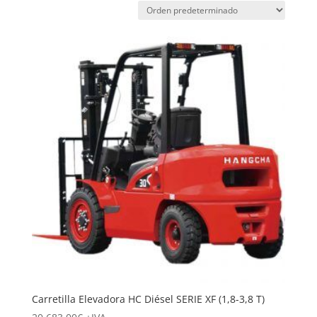
Carretilla Elevadora HC Diésel SERIE XF (1,8-3,8 T)