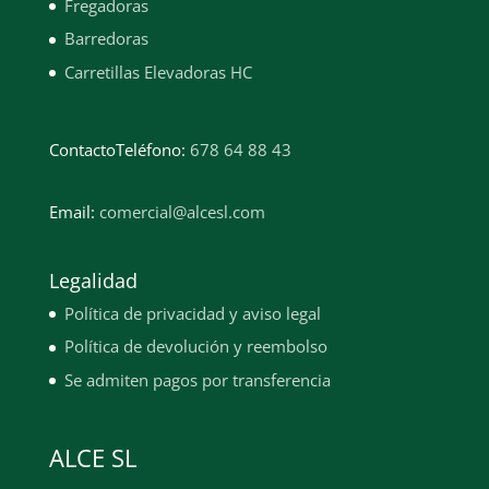
Fregadoras
Barredoras
Carretillas Elevadoras HC
Contacto
Teléfono:
678 64 88 43
Email:
comercial@alcesl.com
Legalidad
Política de privacidad y aviso legal
Política de devolución y reembolso
Se admiten pagos por transferencia
ALCE SL