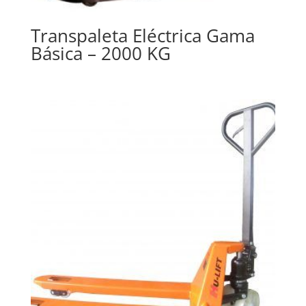
Transpaleta Eléctrica Gama
Básica – 2000 KG