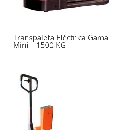
Transpaleta Eléctrica Gama
Mini – 1500 KG