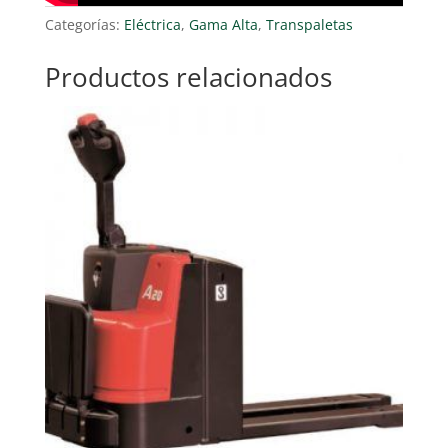
Categorías:
Eléctrica
,
Gama Alta
,
Transpaletas
Productos relacionados