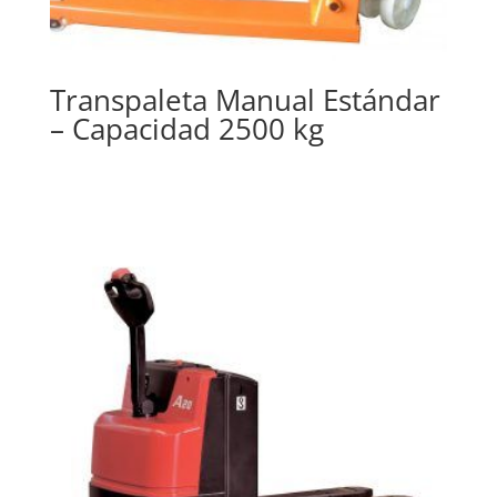
Transpaleta Manual Estándar
– Capacidad 2500 kg