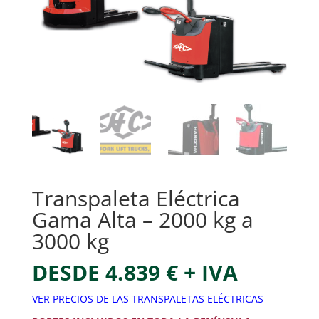
Transpaleta Eléctrica
Gama Alta – 2000 kg a
3000 kg
DESDE 4.839 € + IVA
VER PRECIOS DE LAS TRANSPALETAS ELÉCTRICAS